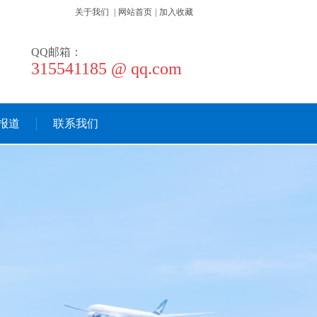
关于我们
|
网站首页
|
加入收藏
QQ邮箱：
315541185 @ qq.com
报道
联系我们