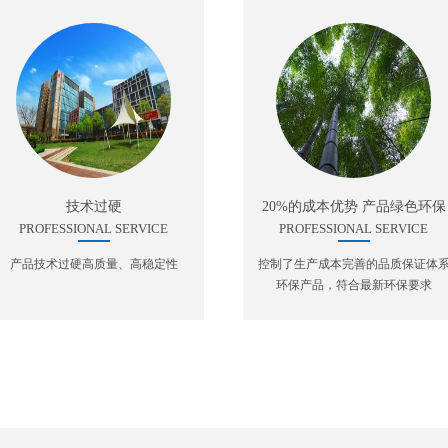
技术过硬
20%的成本优势 产品绿色环保
PROFESSIONAL SERVICE
PROFESSIONAL SERVICE
产品技术过硬高质量、高稳定性
控制了生产成本完善的品质保证体
环保产品，符合最新环保要求