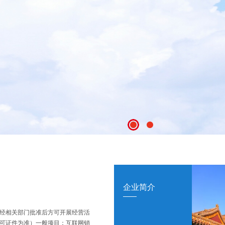
企业简介
经相关部门批准后方可开展经营活
可证件为准）一般项目：互联网销