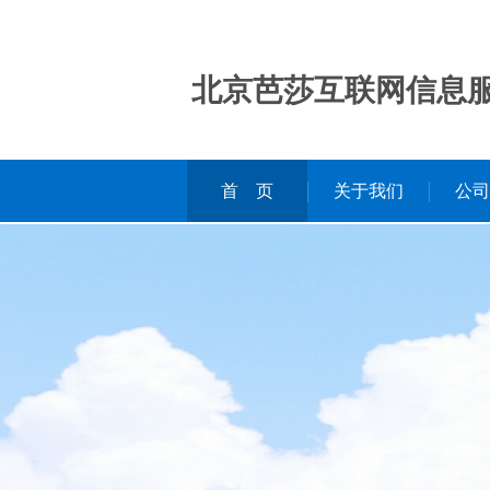
北京芭莎互联网信息
首 页
关于我们
公司