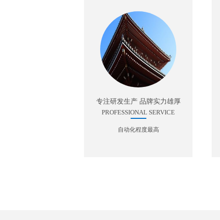
专注研发生产 品牌实力雄厚
PROFESSIONAL SERVICE
自动化程度最高