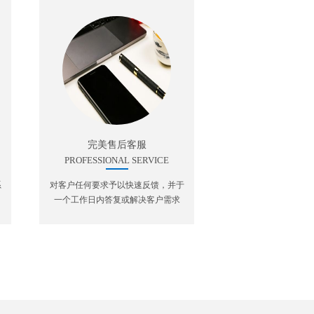
完美售后客服
PROFESSIONAL SERVICE
系
对客户任何要求予以快速反馈，并于
一个工作日内答复或解决客户需求