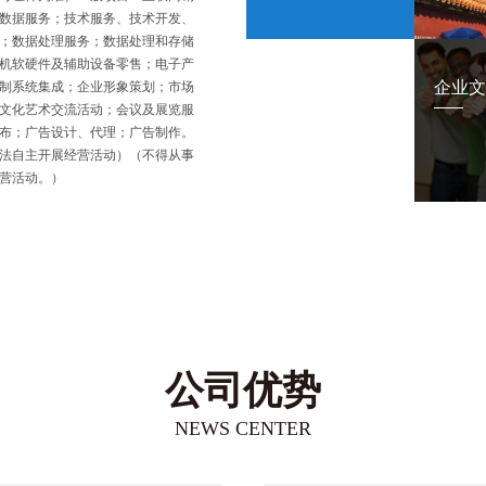
数据服务；技术服务、技术开发、
；数据处理服务；数据处理和存储
机软硬件及辅助设备零售；电子产
企业文
制系统集成；企业形象策划；市场
文化艺术交流活动；会议及展览服
布；广告设计、代理；广告制作。
法自主开展经营活动）（不得从事
营活动。）
公司优势
NEWS CENTER