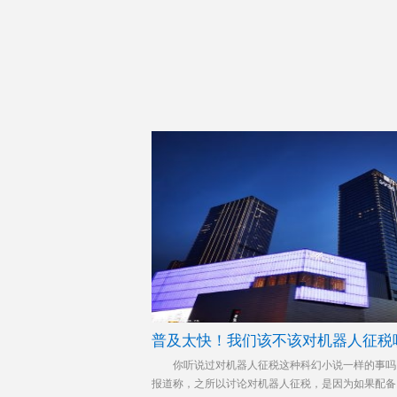
普及太快！我们该不该对机器人征税
你听说过对机器人征税这种科幻小说一样的事吗？
报道称，之所以讨论对机器人征税，是因为如果配备了