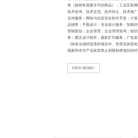
售（除销售需要许可的商品）；工业互联网
技术咨询、技术交流、技术转让、技术推广
支持服务；网络与信息安全软件开发；计算
品销售；平面设计；专业设计服务；智能控
营销策划；企业管理；企业管理咨询；组织
务；图文设计制作；摄影扩印服务；广告发
（除依法须经批准的项目外，凭营业执照依
国家和本市产业政策禁止和限制类项目的经
VIEW MORE+