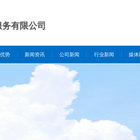
服务有限公司
优势
新闻资讯
公司新闻
行业新闻
媒体