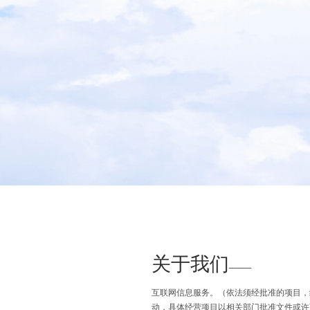
关于我们
——
互联网信息服务。（依法须经批准的项目，
动，具体经营项目以相关部门批准文件或许